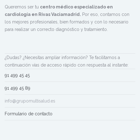
Queremos ser tu
centro médico especializado en
cardiología en Rivas Vaciamadrid.
Por eso, contamos con
los mejores profesionales, bien formados y con lo necesario
para realizar un correcto diagnóstico y tratamiento.
¿Dudas? ¿Necesitas ampliar información? Te facilitamos a
continuación vías de acceso rápido con respuesta al instante:
91 499 45 45
91 499 45 89
info@grupomultisalud.es
Formulario de contacto