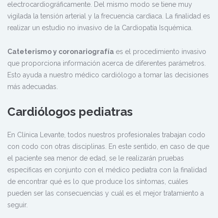
electrocardiográficamente. Del mismo modo se tiene muy
vigilada la tensión arterial y la frecuencia cardiaca. La finalidad es
realizar un estudio no invasivo de la Cardiopatía Isquémica.
Cateterismo y coronariografía
es el procedimiento invasivo
que proporciona información acerca de diferentes parámetros.
Esto ayuda a nuestro médico cardiólogo a tomar las decisiones
más adecuadas.
Cardiólogos pediatras
En Clínica Levante, todos nuestros profesionales trabajan codo
con codo con otras disciplinas. En este sentido, en caso de que
el paciente sea menor de edad, se le realizarán pruebas
específicas en conjunto con el médico pediatra con la finalidad
de encontrar qué es lo que produce los síntomas, cuáles
pueden ser las consecuencias y cuál es el mejor tratamiento a
seguir.