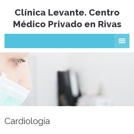
Clínica Levante. Centro
Médico Privado en Rivas
Cardiología