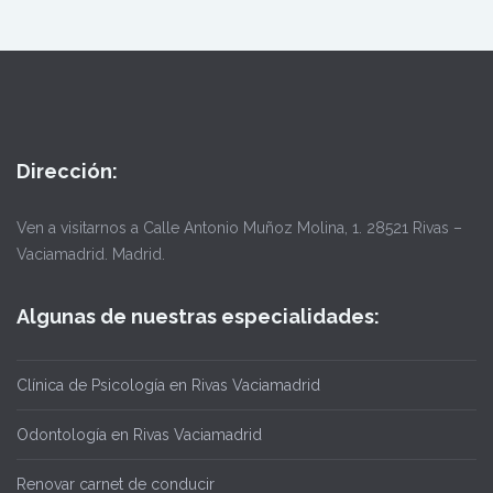
Dirección:
Ven a visitarnos a Calle Antonio Muñoz Molina, 1. 28521 Rivas –
Vaciamadrid. Madrid.
Algunas de nuestras especialidades:
Clínica de Psicología en Rivas Vaciamadrid
Odontología en Rivas Vaciamadrid
Renovar carnet de conducir