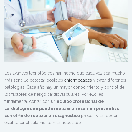
Los avances tecnológicos han hecho que cada vez sea mucho
más sencillo detectar posibles
enfermedades
y tratar diferentes
patologías. Cada año hay un mayor conocimiento y control de
los factores de riesgo cardiovasculares. Por ello, es
fundamental contar con un
equipo profesional de
cardiología que pueda realizar un examen preventivo
con el fin de realizar un diagnóstico
precoz y así poder
establecer el tratamiento más adecuado.