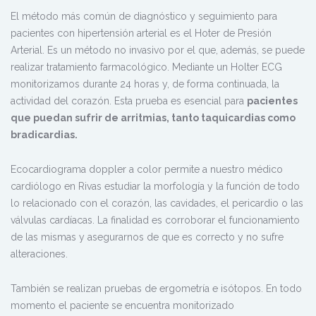
El método más común de diagnóstico y seguimiento para
pacientes con hipertensión arterial es el Hoter de Presión
Arterial. Es un método no invasivo por el que, además, se puede
realizar tratamiento farmacológico. Mediante un Holter ECG
monitorizamos durante 24 horas y, de forma continuada, la
actividad del corazón. Esta prueba es esencial para
pacientes
que puedan sufrir de arritmias, tanto taquicardias como
bradicardias.
Ecocardiograma doppler a color permite a nuestro médico
cardiólogo en Rivas estudiar la morfología y la función de todo
lo relacionado con el corazón, las cavidades, el pericardio o las
válvulas cardíacas. La finalidad es corroborar el funcionamiento
de las mismas y asegurarnos de que es correcto y no sufre
alteraciones.
También se realizan pruebas de ergometría e isótopos. En todo
momento el paciente se encuentra monitorizado