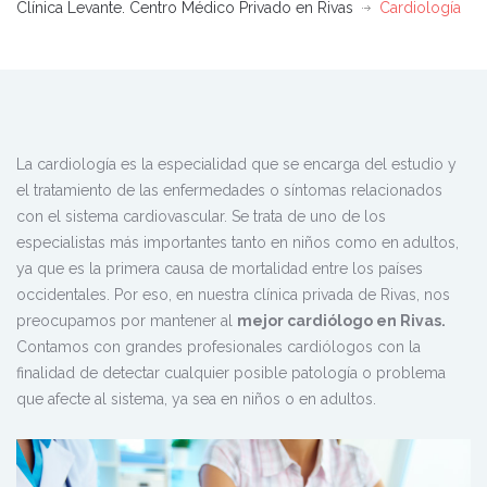
Clínica Levante. Centro Médico Privado en Rivas
Cardiología
La cardiología es la especialidad que se encarga del estudio y
el tratamiento de las enfermedades o síntomas relacionados
con el sistema cardiovascular. Se trata de uno de los
especialistas más importantes tanto en niños como en adultos,
ya que es la primera causa de mortalidad entre los países
occidentales. Por eso, en nuestra clínica privada de Rivas, nos
preocupamos por mantener al
mejor cardiólogo en Rivas.
Contamos con grandes profesionales cardiólogos con la
finalidad de detectar cualquier posible patología o problema
que afecte al sistema, ya sea en niños o en adultos.