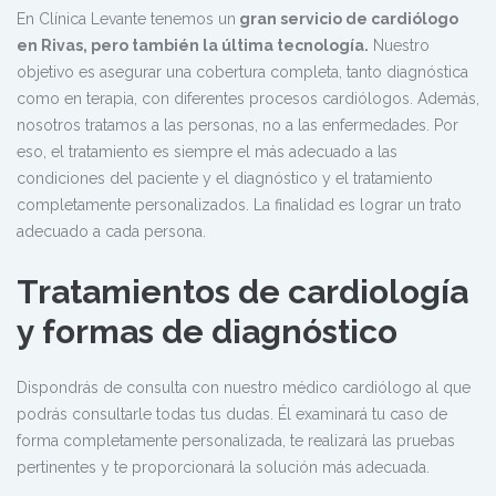
En Clínica Levante tenemos un
gran servicio de cardiólogo
en Rivas, pero también la última tecnología.
Nuestro
objetivo es asegurar una cobertura completa, tanto diagnóstica
como en terapia, con diferentes procesos cardiólogos. Además,
nosotros tratamos a las personas, no a las enfermedades. Por
eso, el tratamiento es siempre el más adecuado a las
condiciones del paciente y el diagnóstico y el tratamiento
completamente personalizados. La finalidad es lograr un trato
adecuado a cada persona.
Tratamientos de cardiología
y formas de diagnóstico
Dispondrás de consulta con nuestro médico cardiólogo al que
podrás consultarle todas tus dudas. Él examinará tu caso de
forma completamente personalizada, te realizará las pruebas
pertinentes y te proporcionará la solución más adecuada.