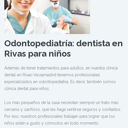
Odontopediatría: dentista en
Rivas para niños
Además de tener tratamientos para adultos, en nuestra clínica
dental en Rivas-Vaciamadrid tenemos profesionales
especializados en odontopediatría. Es decir, también somos
clínica dental para niños.
Los más pequeños de la casa necesitan siempre un trato más
cercano y cariñoso, que les haga sentirse seguros y confiados.
Por eso, nuestros profesionales trabajan para lograr que los
niños estén a gusto y cómodos en todo momento.