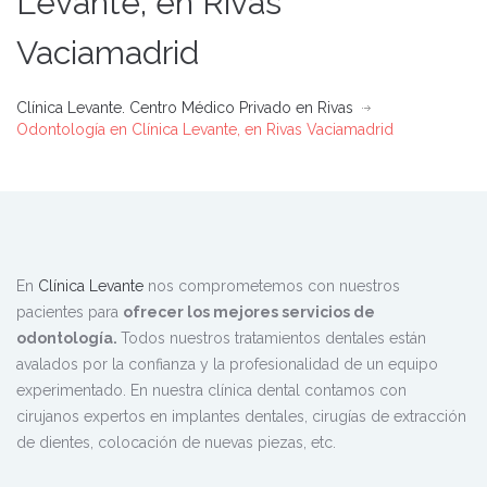
Levante, en Rivas
Vaciamadrid
Clínica Levante. Centro Médico Privado en Rivas
Odontología en Clínica Levante, en Rivas Vaciamadrid
En
Clínica Levante
nos comprometemos con nuestros
pacientes para
ofrecer los mejores servicios de
odontología.
Todos nuestros tratamientos dentales están
avalados por la confianza y la profesionalidad de un equipo
experimentado. En nuestra clínica dental contamos con
cirujanos expertos en implantes dentales, cirugías de extracción
de dientes, colocación de nuevas piezas, etc.