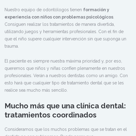
Nuestro equipo de odontólogos tienen
formación y
experiencia con niños con problemas psicológicos
.
Consiguen realizar los tratamientos de manera divertida,
utilizando juegos y herramientas profesionales. Con el fin de
que el niño supere cualquier intervención sin que suponga un
trauma.
El paciente es siempre nuestra máxima prioridad y, por eso,
queremos que niños y niñas confíen plenamente en nuestros
profesionales. Verán a nuestros dentistas como un amigo. Con
esto hará que cualquier tipo de tratamiento dental que se les
realice sea mucho más sencillo.
Mucho más que una clínica dental:
tratamientos coordinados
Consideramos que los muchos problemas que se tratan en el