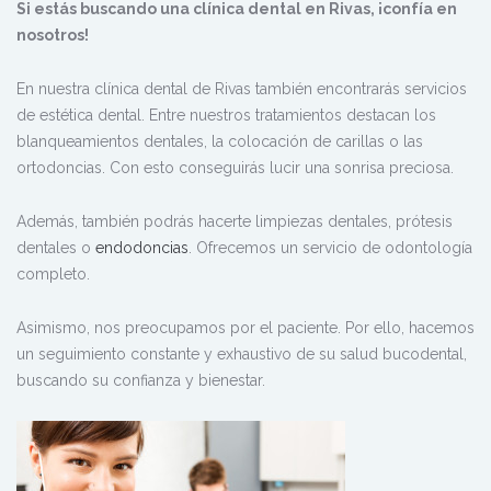
Si estás buscando una clínica dental en Rivas, ¡confía en
nosotros!
En nuestra clínica dental de Rivas también encontrarás servicios
de estética dental. Entre nuestros tratamientos destacan los
blanqueamientos dentales, la colocación de carillas o las
ortodoncias. Con esto conseguirás lucir una sonrisa preciosa.
Además, también podrás hacerte limpiezas dentales, prótesis
dentales o
endodoncias
. Ofrecemos un servicio de odontología
completo.
Asimismo, nos preocupamos por el paciente. Por ello, hacemos
un seguimiento constante y exhaustivo de su salud bucodental,
buscando su confianza y bienestar.