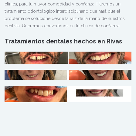
clínica, para tu mayor comodidad y confianza. Haremos un
tratamiento odontológico interdisciplinario que hará que el
problema se solucione desde la raíz de la mano de nuestros
dentista. Queremos convertirnos en tu clínica de confianza.
Tratamientos dentales hechos en Rivas