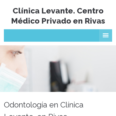
Clínica Levante. Centro
Médico Privado en Rivas
Odontología en Clínica