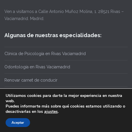
Ven a visitarnos a Calle Antonio Muñoz Molina, 1. 28521 Rivas –
Vaciamadrid. Madrid.
Algunas de nuestras especialidades:
Clínica de Psicología en Rivas Vaciamadrid
Odontología en Rivas Vaciamadrid
Renovar carnet de conducir
Utilizamos cookies para darte la mejor experiencia en nuestra
web.
Puedes informarte más sobre qué cookies estamos utilizando o
desactivarlas en los
ajustes
.
Aceptar