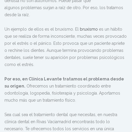
dentista no son autónomos. Puede pasar que
algunos problemas surjan a raíz de otro. Por eso, los tratamos
desde la raíz.
Un ejemplo de ellos es el bruxismo. El
bruxismo
es un hábito
que se realiza de forma inconsciente, muchas veces provocado
por el estrés o el pánico. Esto provoca que un paciente apriete
o rechine los dientes. Aunque termina provocando problemas
dentales, suele tener su aparición por problemas psicológicos
como el estrés.
Por eso, en Clínica Levante tratamos el problema desde
su origen.
Ofrecemos un tratamiento coordinado entre
odontología, logopedia, fisioterapia y psicología. Aportamos
mucho más que un tratamiento físico.
Sea cual sea el tratamiento dental que necesitas, en nuestra
clínica dental en Rivas Vaciamadrid encontrarás todo lo
necesario. Te ofrecemos todos los servicios en una única