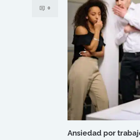
0
Ansiedad por trabajo