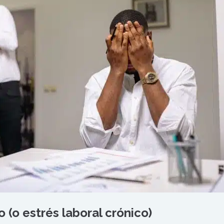
 (o estrés laboral crónico)