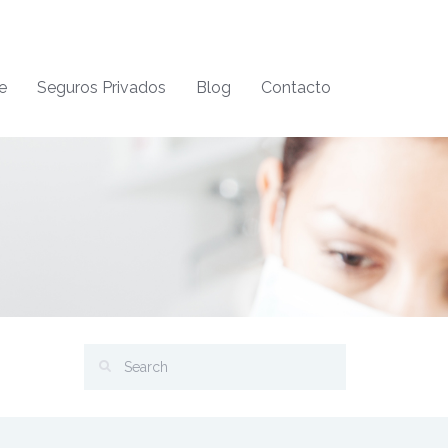
e
Seguros Privados
Blog
Contacto