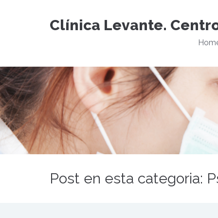
Clínica Levante. Centr
Hom
Post en esta categoria: P