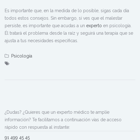
Es importante que, en la medida de lo posible, sigas cada día
todos estos consejos. Sin embargo, si ves que el malestar
persiste, es importante que acudas a un
experto
en psicología.
Él tratará el problema desde la raíz y seguirá una terapia que se
ajusta a tus necesidades específicas.
Psicología
¿Dudas? ¿Quieres que un experto médico te amplíe
información? Te facilitamos a continuación vías de acceso
rápido con respuesta al instante:
91 499 45 45