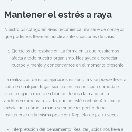
Mantener el estrés a raya
Nuestro psicólogo en Rivas recomienda una serie de consejos
que podemos llevar en práctica ante situaciones de crisis
Ejercicios de respiración. La forma en la que respiramos
afecta a todo nuestro organismo. Nos ayuda a conectar
cuerpo y mente y concentrarnos en el momento presente.
La realización de estos ejercicios es sencilla y se puede llevar a
cabo en cualquier lugar: siéntate en una posición cómoda e
intenta dejar la mente en blanco. Reposa la mano en tu
abdomen (procura relajarlo, que no esté contraído). Inspira y
exhala, nota cómo la mano se hunde (el pecho debe
mantenerse en la misma posición). Repítelo de 5 a 10 veces.
Interpretación del pensamiento. Realizar juicios nos lleva a