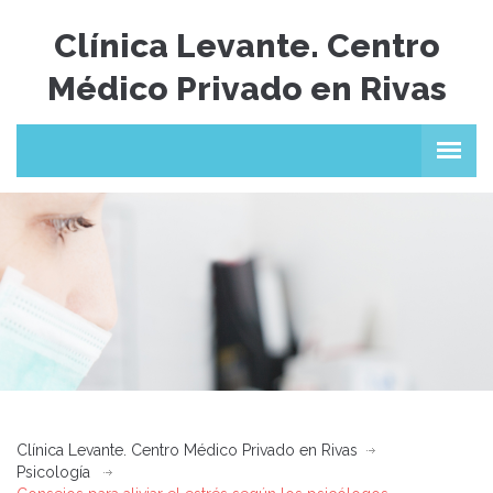
Clínica Levante. Centro
Médico Privado en Rivas
Clínica Levante. Centro Médico Privado en Rivas
Psicología