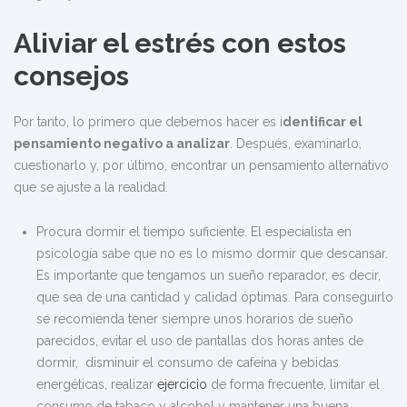
Aliviar el estrés con estos
consejos
Por tanto, lo primero que debemos hacer es i
dentificar el
pensamiento negativo a analizar
. Después, examinarlo,
cuestionarlo y, por último, encontrar un pensamiento alternativo
que se ajuste a la realidad.
Procura dormir el tiempo suficiente. El especialista en
psicología sabe que no es lo mismo dormir que descansar.
Es importante que tengamos un sueño reparador, es decir,
que sea de una cantidad y calidad óptimas. Para conseguirlo
se recomienda tener siempre unos horarios de sueño
parecidos, evitar el uso de pantallas dos horas antes de
dormir, disminuir el consumo de cafeína y bebidas
energéticas, realizar
ejercicio
de forma frecuente, limitar el
consumo de tabaco y alcohol y mantener una buena