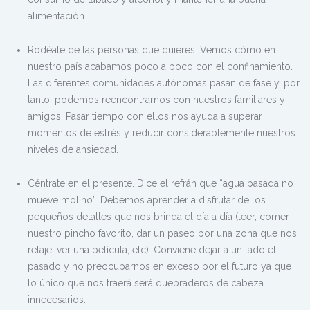
alimentación.
Rodéate de las personas que quieres. Vemos cómo en
nuestro país acabamos poco a poco con el confinamiento.
Las diferentes comunidades autónomas pasan de fase y, por
tanto, podemos reencontrarnos con nuestros familiares y
amigos. Pasar tiempo con ellos nos ayuda a superar
momentos de estrés y reducir considerablemente nuestros
niveles de ansiedad.
Céntrate en el presente. Dice el refrán que “agua pasada no
mueve molino”. Debemos aprender a disfrutar de los
pequeños detalles que nos brinda el día a día (leer, comer
nuestro pincho favorito, dar un paseo por una zona que nos
relaje, ver una película, etc). Conviene dejar a un lado el
pasado y no preocuparnos en exceso por el futuro ya que
lo único que nos traerá será quebraderos de cabeza
innecesarios.