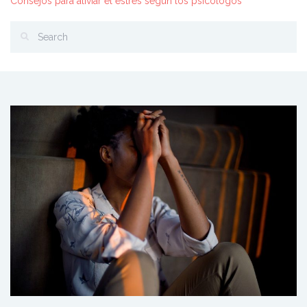
Consejos para aliviar el estrés según los psicólogos