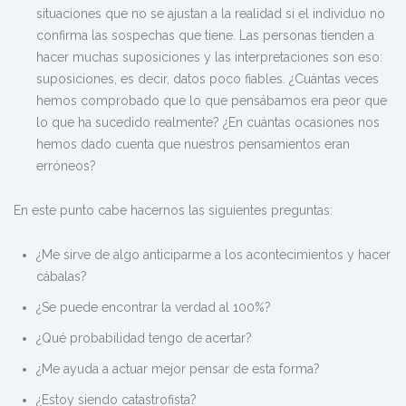
situaciones que no se ajustan a la realidad si el individuo no
confirma las sospechas que tiene. Las personas tienden a
hacer muchas suposiciones y las interpretaciones son eso:
suposiciones, es decir, datos poco fiables. ¿Cuántas veces
hemos comprobado que lo que pensábamos era peor que
lo que ha sucedido realmente? ¿En cuántas ocasiones nos
hemos dado cuenta que nuestros pensamientos eran
erróneos?
En este punto cabe hacernos las siguientes preguntas:
¿Me sirve de algo anticiparme a los acontecimientos y hacer
cábalas?
¿Se puede encontrar la verdad al 100%?
¿Qué probabilidad tengo de acertar?
¿Me ayuda a actuar mejor pensar de esta forma?
¿Estoy siendo catastrofista?