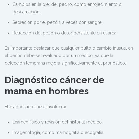
Cambios en la piel del pecho, como enrojecimiento o
descamación.
Secreción por el pezón, a veces con sangre.
Retracción del pezón o dolor persistente en el área.
Es importante destacar que cualquier bulto o cambio inusual en
el pecho debe ser evaluado por un médico, ya que la
detección temprana mejora significativamente el pronóstico.
Diagnóstico cáncer de
mama en hombres
El diagnóstico suele involucrar:
Examen físico y revisión del historial médico.
Imagenología, como mamografía o ecografía.