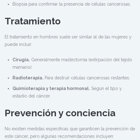
Biopsia para confirmar la presencia de células cancerosas.
Tratamiento
El tratamiento en hombres suele ser similar al de las mujeres y
puede incluir:
Cirugía.
Generalmente mastectomía (extirpación del tejido
mamario).
Radioterapia.
Para destruir células cancerosas restantes.
Quimioterapia y terapia hormonal.
Según el tipo y
estadio del cáncer.
Prevención y conciencia
No existen medidas específicas que garanticen la prevención de
este cáncer, pero algunas recomendaciones incluyen: