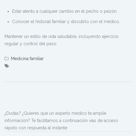
Estar atento a cualquier cambio en el pecho o pezón.
Conocer el historial familiar y discutirlo con el médico.
Mantener un estilo de vida saludable, incluyendo ejercicio
regular y control del peso.
Medicina familiar
¿Dudas? ¿Quieres que un experto médico te amplíe
información? Te facilitamos a continuación vías de acceso
rápido con respuesta al instante: