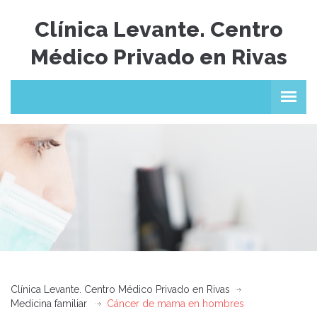
Clínica Levante. Centro
Médico Privado en Rivas
Clínica Levante. Centro Médico Privado en Rivas
Medicina familiar
Cáncer de mama en hombres