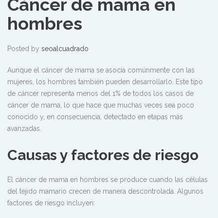
Cáncer de mama en
hombres
Posted by
seoalcuadrado
Aunque el cáncer de mama se asocia comúnmente con las
mujeres, los hombres también pueden desarrollarlo. Este tipo
de cáncer representa menos del 1% de todos los casos de
cáncer de mama, lo que hace que muchas veces sea poco
conocido y, en consecuencia, detectado en etapas más
avanzadas.
Causas y factores de riesgo
El cáncer de mama en hombres se produce cuando las células
del tejido mamario crecen de manera descontrolada. Algunos
factores de riesgo incluyen: