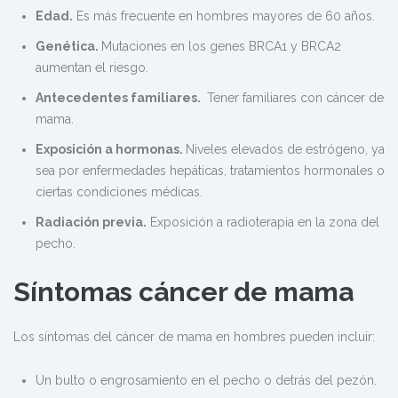
Edad.
Es más frecuente en hombres mayores de 60 años.
Genética.
Mutaciones en los genes BRCA1 y BRCA2
aumentan el riesgo.
Antecedentes familiares.
Tener familiares con cáncer de
mama.
Exposición a hormonas.
Niveles elevados de estrógeno, ya
sea por enfermedades hepáticas, tratamientos hormonales o
ciertas condiciones médicas.
Radiación previa.
Exposición a radioterapia en la zona del
pecho.
Síntomas cáncer de mama
Los síntomas del cáncer de mama en hombres pueden incluir:
Un bulto o engrosamiento en el pecho o detrás del pezón.