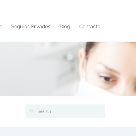
e
Seguros Privados
Blog
Contacto