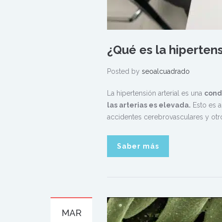
¿Qué es la hipertens
Posted by
seoalcuadrado
La hipertensión arterial es una
cond
las arterias es elevada.
Esto es a
accidentes cerebrovasculares y otr
Saber más
MAR