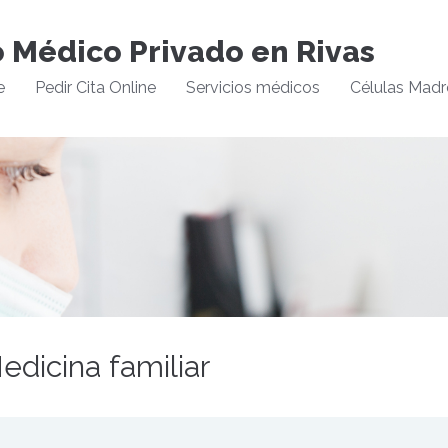
o Médico Privado en Rivas
e
Pedir Cita Online
Servicios médicos
Células Madr
edicina familiar