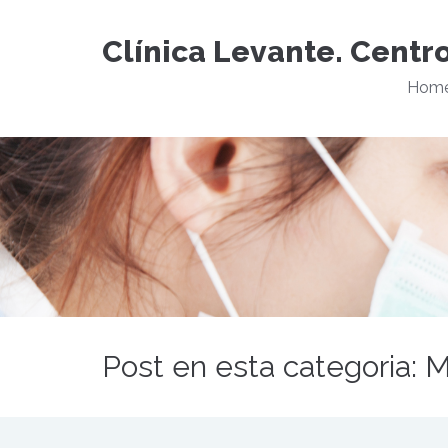
Clínica Levante. Centr
Hom
Post en esta categoria: M