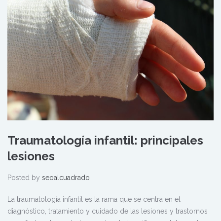
Traumatología infantil: principales
lesiones
Posted by
seoalcuadrado
La traumatología infantil es la rama que se centra en el
diagnóstico, tratamiento y cuidado de las lesiones y trastornos