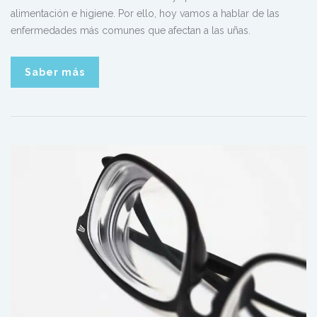
alimentación e higiene. Por ello, hoy vamos a hablar de las
enfermedades más comunes que afectan a las uñas.
Saber más