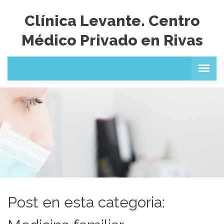
Clínica Levante. Centro
Médico Privado en Rivas
Post en esta categoria: