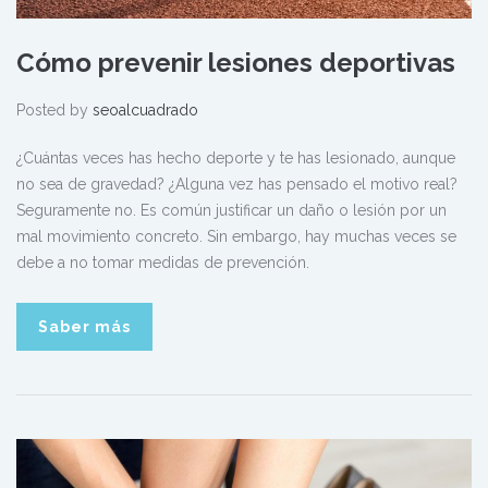
Cómo prevenir lesiones deportivas
Posted by
seoalcuadrado
¿Cuántas veces has hecho deporte y te has lesionado, aunque
no sea de gravedad? ¿Alguna vez has pensado el motivo real?
Seguramente no. Es común justificar un daño o lesión por un
mal movimiento concreto. Sin embargo, hay muchas veces se
debe a no tomar medidas de prevención.
Saber más