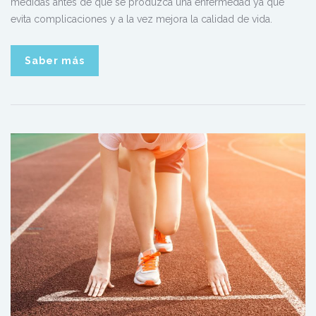
medidas antes de que se produzca una enfermedad ya que
evita complicaciones y a la vez mejora la calidad de vida.
Saber más