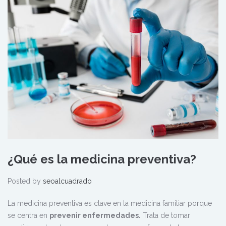
¿Qué es la medicina preventiva?
Posted by
seoalcuadrado
La medicina preventiva es clave en la medicina familiar porque
se centra en
prevenir enfermedades.
Trata de tomar