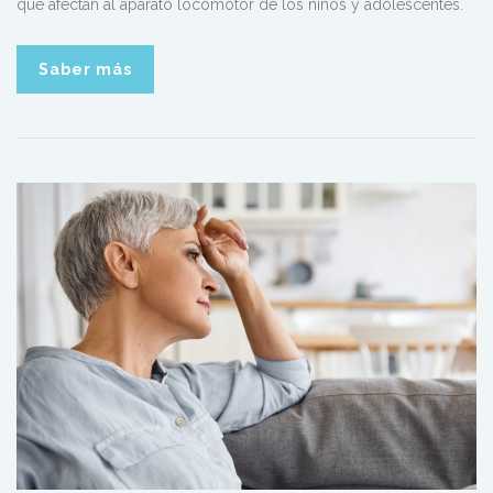
que afectan al aparato locomotor de los niños y adolescentes.
Saber más