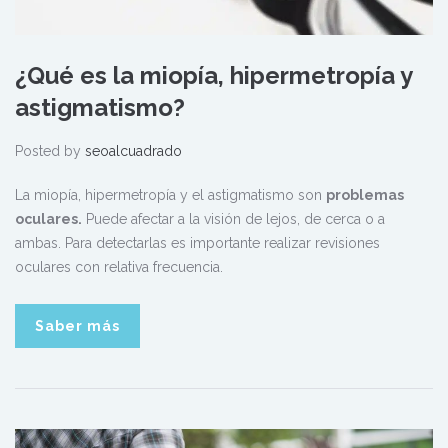
¿Qué es la miopía, hipermetropía y
astigmatismo?
Posted by
seoalcuadrado
La miopía, hipermetropía y el astigmatismo son
problemas
oculares.
Puede afectar a la visión de lejos, de cerca o a
ambas. Para detectarlas es importante realizar revisiones
oculares con relativa frecuencia.
Saber más