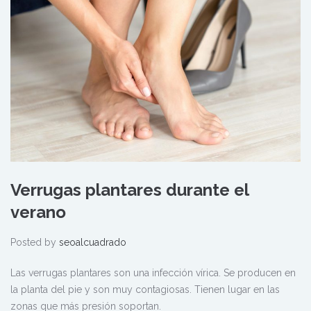
Verrugas plantares durante el
verano
Posted by
seoalcuadrado
Las verrugas plantares son una infección vírica. Se producen en
la planta del pie y son muy contagiosas. Tienen lugar en las
zonas que más presión soportan.