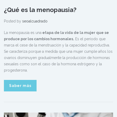
¿Qué es la menopausia?
Posted by
seoalcuadrado
La menopausia es una
etapa de la vida de la mujer que se
produce por los cambios hormonales.
Es el periodo que
marca el cese de la menstruación y la capacidad reproductiva.
Se caracteriza porque a medida que una mujer cumple años los
ovarios disminuyen gradualmente la producción de hormonas
sexuales como son el caso de la hormona estrógeno y la
progesterona.
Saber más