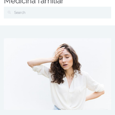
Medicina familiar