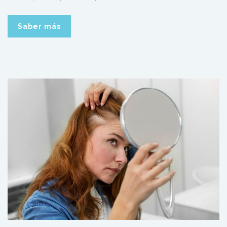
Saber más