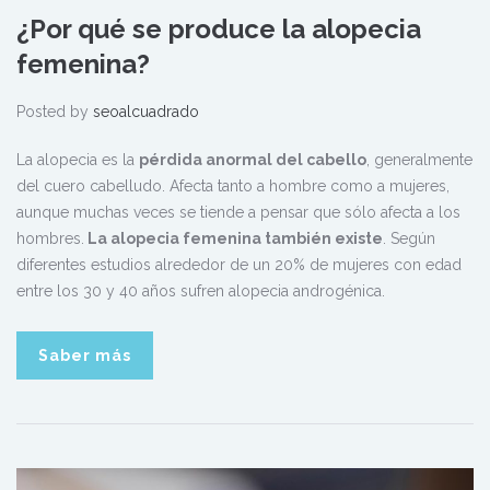
¿Por qué se produce la alopecia
femenina?
Posted by
seoalcuadrado
La alopecia es la
pérdida anormal del cabello
, generalmente
del cuero cabelludo. Afecta tanto a hombre como a mujeres,
aunque muchas veces se tiende a pensar que sólo afecta a los
hombres.
La alopecia femenina también existe
. Según
diferentes estudios alrededor de un 20% de mujeres con edad
entre los 30 y 40 años sufren alopecia androgénica.
Saber más