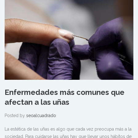
Enfermedades más comunes que
afectan a las uñas
Posted by
seoalcuadrado
La estética de las uñas es algo que cada vez preocupa más a la
sociedad. Para cuidarse las uñas hay que llevar unos hábitos de