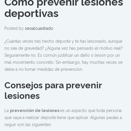
Cómo prevenir lesiones
deportivas
Posted by
seoalcuadrado
¿Cuántas veces has hecho deporte y te has lesionado, aunque
no sea de gravedad? ¿Alguna vez has pensado el motivo real?
Seguramente no. Es común justificar un daño o lesión por un
mal movimiento concreto. Sin embargo, hay muchas veces se
debe a no tomar medidas de prevención.
Consejos para prevenir
lesiones
La
prevención de lesiones
es un aspecto que toda persona
que vaya a realizar deporte tiene que aplicar. Algunas pautas a
seguir son las siguientes: