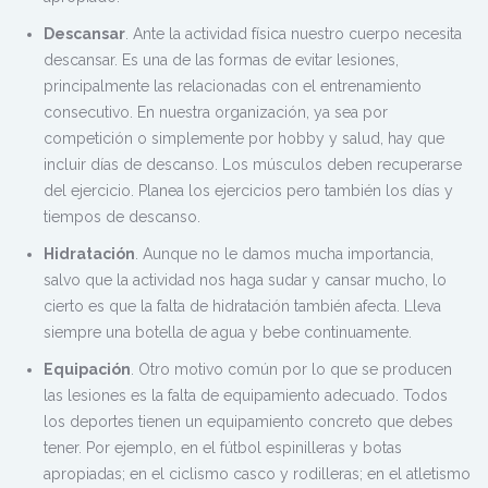
Descansar
. Ante la actividad física nuestro cuerpo necesita
descansar. Es una de las formas de evitar lesiones,
principalmente las relacionadas con el entrenamiento
consecutivo. En nuestra organización, ya sea por
competición o simplemente por hobby y salud, hay que
incluir días de descanso. Los músculos deben recuperarse
del ejercicio. Planea los ejercicios pero también los días y
tiempos de descanso.
Hidratación
. Aunque no le damos mucha importancia,
salvo que la actividad nos haga sudar y cansar mucho, lo
cierto es que la falta de hidratación también afecta. Lleva
siempre una botella de agua y bebe continuamente.
Equipación
. Otro motivo común por lo que se producen
las lesiones es la falta de equipamiento adecuado. Todos
los deportes tienen un equipamiento concreto que debes
tener. Por ejemplo, en el fútbol espinilleras y botas
apropiadas; en el ciclismo casco y rodilleras; en el atletismo