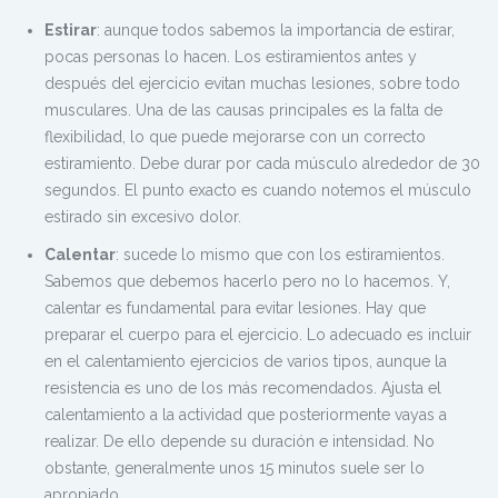
Estirar
: aunque todos sabemos la importancia de estirar,
pocas personas lo hacen. Los estiramientos antes y
después del ejercicio evitan muchas lesiones, sobre todo
musculares. Una de las causas principales es la falta de
flexibilidad, lo que puede mejorarse con un correcto
estiramiento. Debe durar por cada músculo alrededor de 30
segundos. El punto exacto es cuando notemos el músculo
estirado sin excesivo dolor.
Calentar
: sucede lo mismo que con los estiramientos.
Sabemos que debemos hacerlo pero no lo hacemos. Y,
calentar es fundamental para evitar lesiones. Hay que
preparar el cuerpo para el ejercicio. Lo adecuado es incluir
en el calentamiento ejercicios de varios tipos, aunque la
resistencia es uno de los más recomendados. Ajusta el
calentamiento a la actividad que posteriormente vayas a
realizar. De ello depende su duración e intensidad. No
obstante, generalmente unos 15 minutos suele ser lo
apropiado.