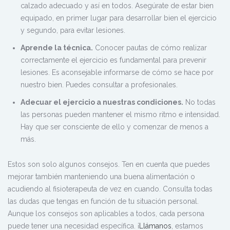
calzado adecuado y así en todos. Asegúrate de estar bien
equipado, en primer lugar para desarrollar bien el ejercicio
y segundo, para evitar lesiones.
Aprende la técnica.
Conocer pautas de cómo realizar
correctamente el ejercicio es fundamental para prevenir
lesiones. Es aconsejable informarse de cómo se hace por
nuestro bien. Puedes consultar a profesionales.
Adecuar el ejercicio a nuestras condiciones.
No todas
las personas pueden mantener el mismo ritmo e intensidad.
Hay que ser consciente de ello y comenzar de menos a
más.
Estos son solo algunos consejos. Ten en cuenta que puedes
mejorar también manteniendo una buena alimentación o
acudiendo al fisioterapeuta de vez en cuando. Consulta todas
las dudas que tengas en función de tu situación personal.
Aunque los consejos son aplicables a todos, cada persona
puede tener una necesidad específica. ¡
Llámanos
, estamos