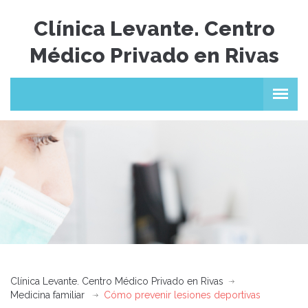
Clínica Levante. Centro
Médico Privado en Rivas
Clínica Levante. Centro Médico Privado en Rivas
Medicina familiar
Cómo prevenir lesiones deportivas