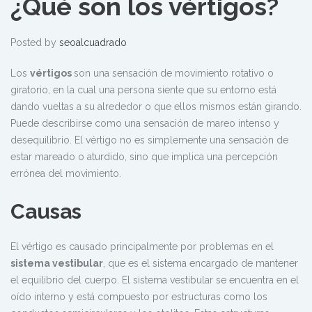
¿Qué son los vértigos?
Posted by
seoalcuadrado
Los
vértigos
son una sensación de movimiento rotativo o
giratorio, en la cual una persona siente que su entorno está
dando vueltas a su alrededor o que ellos mismos están girando.
Puede describirse como una sensación de mareo intenso y
desequilibrio. El vértigo no es simplemente una sensación de
estar mareado o aturdido, sino que implica una percepción
errónea del movimiento.
Causas
El vértigo es causado principalmente por problemas en el
sistema vestibular
, que es el sistema encargado de mantener
el equilibrio del cuerpo. El sistema vestibular se encuentra en el
oído interno y está compuesto por estructuras como los