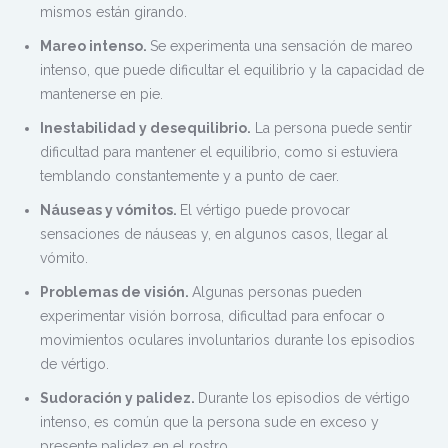
mismos están girando.
Mareo intenso.
Se experimenta una sensación de mareo
intenso, que puede dificultar el equilibrio y la capacidad de
mantenerse en pie.
Inestabilidad y desequilibrio.
La persona puede sentir
dificultad para mantener el equilibrio, como si estuviera
temblando constantemente y a punto de caer.
Náuseas y vómitos.
El vértigo puede provocar
sensaciones de náuseas y, en algunos casos, llegar al
vómito.
Problemas de visión.
Algunas personas pueden
experimentar visión borrosa, dificultad para enfocar o
movimientos oculares involuntarios durante los episodios
de vértigo.
Sudoración y palidez.
Durante los episodios de vértigo
intenso, es común que la persona sude en exceso y
presente palidez en el rostro.