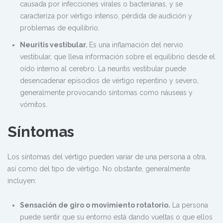
causada por infecciones virales o bacterianas, y se
caracteriza por vértigo intenso, pérdida de audición y
problemas de equilibrio.
Neuritis vestibular.
Es una inflamación del nervio
vestibular, que lleva información sobre el equilibrio desde el
oído interno al cerebro. La neuritis vestibular puede
desencadenar episodios de vértigo repentino y severo,
generalmente provocando síntomas como náuseas y
vómitos.
Síntomas
Los síntomas del vértigo pueden variar de una persona a otra,
así como del tipo de vértigo. No obstante, generalmente
incluyen:
Sensación de giro o movimiento rotatorio.
La persona
puede sentir que su entorno está dando vueltas o que ellos