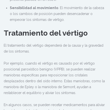
Sensibilidad al movimiento
. El movimiento de la cabeza
o los cambios de posición pueden desencadenar o
empeorar los síntomas de vértigo.
Tratamiento del vértigo
El tratamiento del vértigo dependerá de la causa y la gravedad
de los síntomas.
Por ejemplo, cuando el vértigo es causado por el vértigo
posicional paroxístico benigno (VPPB), se pueden realizar
maniobras específicas para reposicionar los cristales
desplazados dentro del oído interno. Estas maniobras, como la
maniobra de Epley o la maniobra de Semont, ayudan a
restablecer el equilibrio y aliviar los síntomas.
En algunos casos, se pueden recetar medicamentos para aliviar