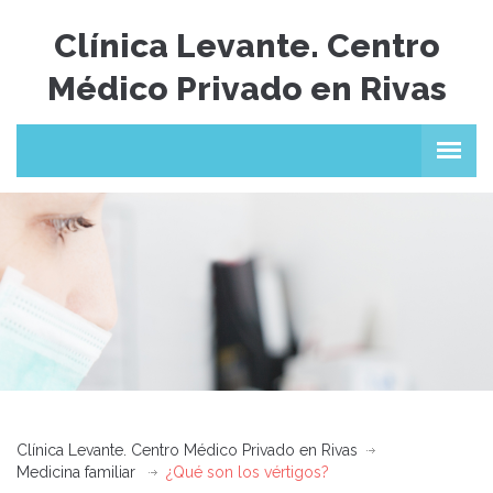
Clínica Levante. Centro
Médico Privado en Rivas
Clínica Levante. Centro Médico Privado en Rivas
Medicina familiar
¿Qué son los vértigos?