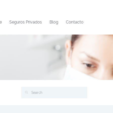
e
Seguros Privados
Blog
Contacto