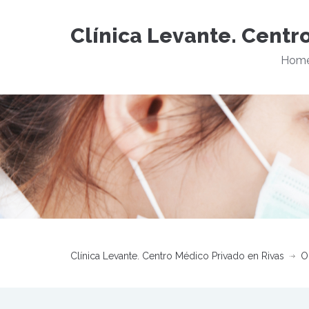
Clínica Levante. Centr
Hom
Clínica Levante. Centro Médico Privado en Rivas
O