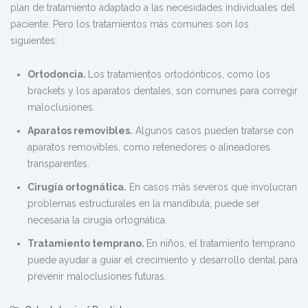
plan de tratamiento adaptado a las necesidades individuales del
paciente. Pero los tratamientos más comunes son los
siguientes:
Ortodoncia.
Los tratamientos ortodónticos, como los
brackets y los aparatos dentales, son comunes para corregir
maloclusiones.
Aparatos removibles.
Algunos casos pueden tratarse con
aparatos removibles, como retenedores o alineadores
transparentes.
Cirugía ortognática.
En casos más severos que involucran
problemas estructurales en la mandíbula, puede ser
necesaria la cirugía ortognática.
Tratamiento temprano.
En niños, el tratamiento temprano
puede ayudar a guiar el crecimiento y desarrollo dental para
prevenir maloclusiones futuras.