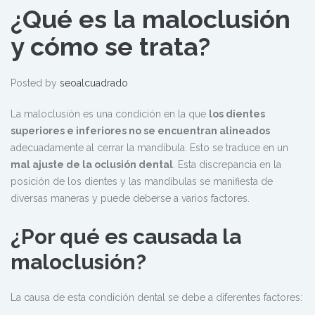
¿Qué es la maloclusión
y cómo se trata?
Posted by
seoalcuadrado
La maloclusión es una condición en la que
los dientes
superiores e inferiores no se encuentran alineados
adecuadamente al cerrar la mandíbula. Esto se traduce en un
mal ajuste de la oclusión dental
. Esta discrepancia en la
posición de los dientes y las mandíbulas se manifiesta de
diversas maneras y puede deberse a varios factores.
¿Por qué es causada la
maloclusión?
La causa de esta condición dental se debe a diferentes factores: