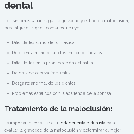
dental
Los síntomas varían según la gravedad y el tipo de maloclusión,
pero algunos signos comunes incluyen:
Dificultades al morder o masticar.
Dolor en la mandíbula o los músculos faciales.
Dificultades en la pronunciación del habla.
Dolores de cabeza frecuentes.
Desgaste anormal de los dientes.
Problemas estéticos con la apariencia de la sonrisa.
Tratamiento de la maloclusión:
Es importante consultar a un
ortodoncista o dentista
para
evaluar la gravedad de la maloclusión y determinar el mejor