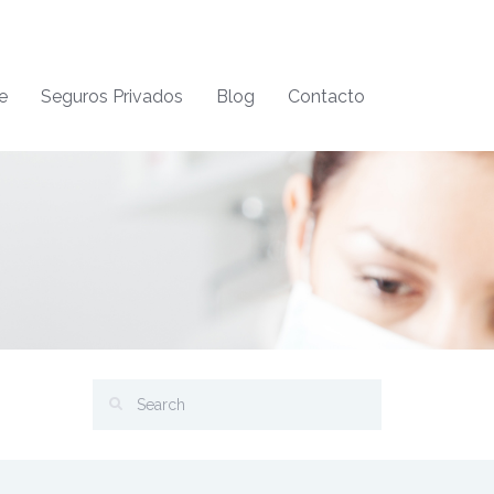
e
Seguros Privados
Blog
Contacto