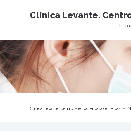
Clínica Levante. Centr
Hom
Clínica Levante. Centro Médico Privado en Rivas
M