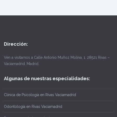
Dirección:
Ven a visitarnos a Calle Antonio Muñoz Molina, 1. 28521 Rivas –
Vaciamadrid. Madrid.
Algunas de nuestras especialidades:
Clínica de Psicología en Rivas Vaciamadrid
Odontología en Rivas Vaciamadrid