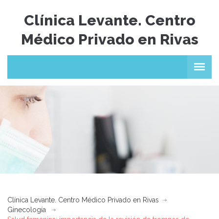
Clínica Levante. Centro
Médico Privado en Rivas
Clínica Levante. Centro Médico Privado en Rivas
Ginecología