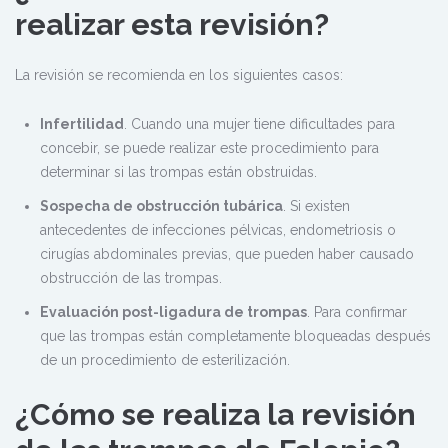
realizar esta revisión?
La revisión se recomienda en los siguientes casos:
Infertilidad
. Cuando una mujer tiene dificultades para
concebir, se puede realizar este procedimiento para
determinar si las trompas están obstruidas.
Sospecha de obstrucción tubárica
. Si existen
antecedentes de infecciones pélvicas, endometriosis o
cirugías abdominales previas, que pueden haber causado
obstrucción de las trompas.
Evaluación post-ligadura de trompas
. Para confirmar
que las trompas están completamente bloqueadas después
de un procedimiento de esterilización.
¿Cómo se realiza la revisión