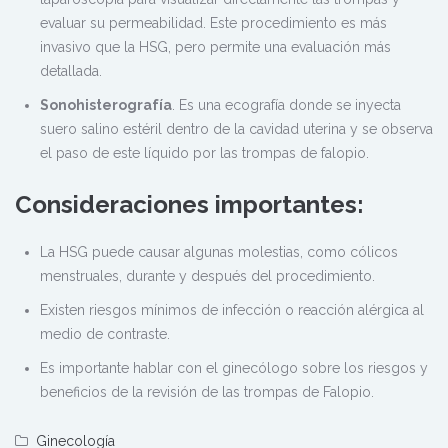
evaluar su permeabilidad. Este procedimiento es más
invasivo que la HSG, pero permite una evaluación más
detallada.
Sonohisterografía
. Es una ecografía donde se inyecta
suero salino estéril dentro de la cavidad uterina y se observa
el paso de este líquido por las trompas de falopio.
Consideraciones importantes:
La HSG puede causar algunas molestias, como cólicos
menstruales, durante y después del procedimiento.
Existen riesgos mínimos de infección o reacción alérgica al
medio de contraste.
Es importante hablar con el ginecólogo sobre los riesgos y
beneficios de la revisión de las trompas de Falopio.
Ginecología