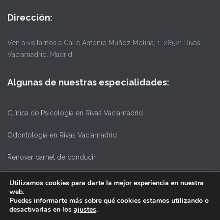
Dirección:
Ven a visitarnos a Calle Antonio Muñoz Molina, 1. 28521 Rivas –
Vaciamadrid. Madrid.
Algunas de nuestras especialidades:
Clínica de Psicología en Rivas Vaciamadrid
Odontología en Rivas Vaciamadrid
Renovar carnet de conducir
Utilizamos cookies para darte la mejor experiencia en nuestra
web.
Puedes informarte más sobre qué cookies estamos utilizando o
desactivarlas en los
ajustes
.