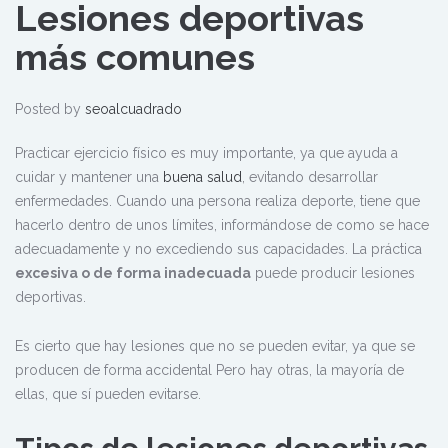
Lesiones deportivas
más comunes
Posted by
seoalcuadrado
Practicar ejercicio físico es muy importante, ya que ayuda a
cuidar y mantener una
buena salud
, evitando desarrollar
enfermedades. Cuando una persona realiza deporte, tiene que
hacerlo dentro de unos límites, informándose de como se hace
adecuadamente y no excediendo sus capacidades. La práctica
excesiva o de forma inadecuada
puede producir lesiones
deportivas.
Es cierto que hay lesiones que no se pueden evitar, ya que se
producen de forma accidental Pero hay otras, la mayoría de
ellas, que sí pueden evitarse.