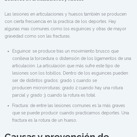
Las lesiones en articulaciones y huesos también se producen
con cierta frecuencia en la practica de los deportes. Hay
algunas mas comunes como los esguinces y otras de mayor
gravedad como son las fracturas.
Esguince: se produce tras un movimiento brusco que
conlleva la torcedura o distensión de los ligamentos de una
articulación. La articulación que más sufre este tipo de
lesiones son los tobillos. Dentro de los esguinces pueden
ser de distintos grados: grado 1 cuando se
producen microrroturas; grado 2
cuando hay una rotura
parcial y grado 3 cuando la rotura es total.
Fractura: de entre las lesiones comunes es la más graves
que se puede producir cuando practicamos deportes. Una
fractura es la rotura de un hueso.
Causas y prevención de