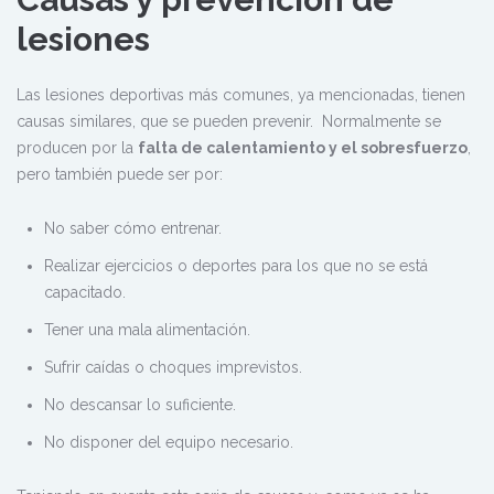
lesiones
Las lesiones deportivas más comunes, ya mencionadas, tienen
causas similares, que se pueden prevenir. Normalmente se
producen por la
falta de calentamiento y el sobresfuerzo
,
pero también puede ser por:
No saber cómo entrenar.
Realizar ejercicios o deportes para los que no se está
capacitado.
Tener una mala alimentación.
Sufrir caídas o choques imprevistos.
No descansar lo suficiente.
No disponer del equipo necesario.