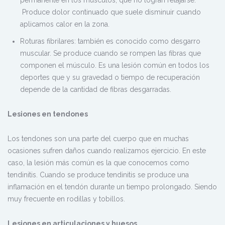
Produce dolor continuado que suele disminuir cuando
aplicamos calor en la zona.
Roturas fibrilares: también es conocido como desgarro
muscular. Se produce cuando se rompen las fibras que
componen el músculo. Es una lesión común en todos los
deportes que y su gravedad o tiempo de recuperación
depende de la cantidad de fibras desgarradas.
Lesiones en tendones
Los tendones son una parte del cuerpo que en muchas
ocasiones sufren daños cuando realizamos ejercicio. En este
caso, la lesión más común es la que conocemos como
tendinitis. Cuando se produce tendinitis se produce una
inflamación en el tendón durante un tiempo prolongado. Siendo
muy frecuente en rodillas y tobillos.
Lesiones en articulaciones y huesos