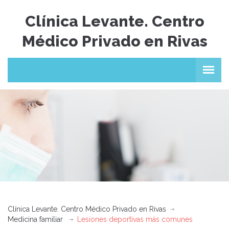
Clínica Levante. Centro
Médico Privado en Rivas
Clínica Levante. Centro Médico Privado en Rivas
Medicina familiar
Lesiones deportivas más comunes