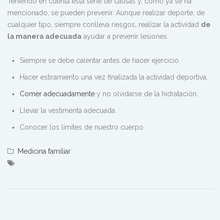
Teniendo en cuenta esta serie de causas y, como ya se ha
mencionado, se pueden prevenir. Aunque realizar deporte, de
cualquier tipo, siempre conlleva riesgos, realizar la actividad
de
la manera adecuada
ayudar a prevenir lesiones.
Siempre se debe calentar antes de hacer ejercicio.
Hacer estiramiento una vez finalizada la actividad deportiva.
Comer adecuadamente
y no olvidarse de la hidratación.
Llevar la vestimenta adecuada.
Conocer los límites de nuestro cuerpo.
Medicina familiar