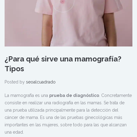
¿Para qué sirve una mamografía?
Tipos
Posted by
seoalcuadrado
La mamografía es una
prueba de diagnóstico
. Concretamente
consiste en realizar una radiografía en las mamas. Se trata de
una prueba utilizada principalmente para la detección del
cáncer de mama. Es una de las pruebas ginecológicas más
importantes en las mujeres, sobre todo para las que alcanzan
una edad.