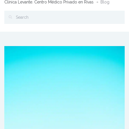
Clínica Levante. Centro Médico Privado en Rivas
Blog