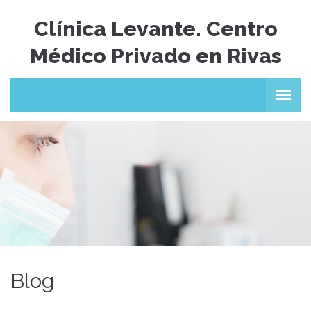
Clínica Levante. Centro
Médico Privado en Rivas
Blog