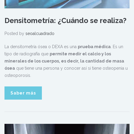
Densitometría: ¿Cuándo se realiza?
Posted by
seoalcuadrado
La densitometría ósea o DEXA es una
prueba médica
. Es un
tipo de radiografía que
permite medir el calcio y los
minerales de los cuerpos, es decir, la cantidad de masa
ósea
que tiene una persona y conocer así si tiene osteopenia u
osteoporosis.
Saber más