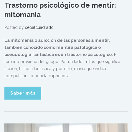
Trastorno psicológico de mentir:
mitomanía
Posted by
seoalcuadrado
La mitomanía o adicción de las personas a mentir,
también conocido como mentira patológica o
pseudología fantástica es un trastorno psicológico.
El
término proviene del griego. Por un lado, mitos que significa
ficción, historia fantástica y por otro, manía que indica
compulsión, conducta caprichosa.
Saber más