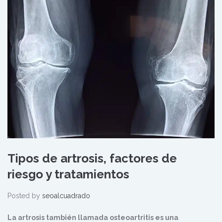
Tipos de artrosis, factores de
riesgo y tratamientos
Posted by
seoalcuadrado
La artrosis también llamada osteoartritis es una