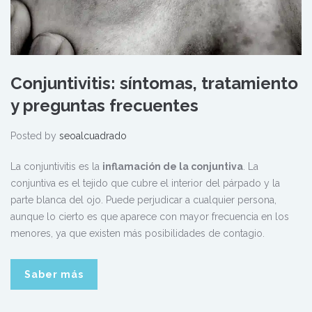
Conjuntivitis: síntomas, tratamiento
y preguntas frecuentes
Posted by
seoalcuadrado
La conjuntivitis es la
inflamación de la conjuntiva
. La
conjuntiva es el tejido que cubre el interior del párpado y la
parte blanca del ojo. Puede perjudicar a cualquier persona,
aunque lo cierto es que aparece con mayor frecuencia en los
menores, ya que existen más posibilidades de contagio.
Saber más