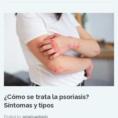
¿Cómo se trata la psoriasis?
Síntomas y tipos
Posted by
seoalcuadrado