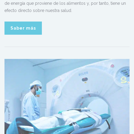
de energía que proviene de los alimentos y, por tanto, tiene un
efecto directo sobre nuestra salud.
Saber más