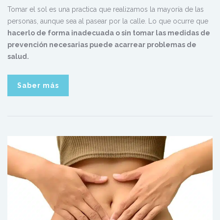
Tomar el sol es una practica que realizamos la mayoría de las
personas, aunque sea al pasear por la calle. Lo que ocurre que
hacerlo de forma inadecuada o sin tomar las medidas de
prevención necesarias puede acarrear problemas de
salud.
Saber más