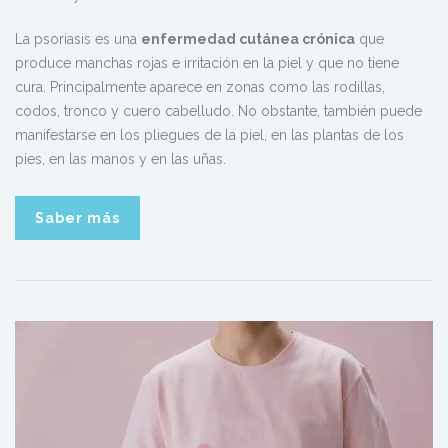
La psoriasis es una
enfermedad cutánea crónica
que
produce manchas rojas e irritación en la piel y que no tiene
cura. Principalmente aparece en zonas como las rodillas,
codos, tronco y cuero cabelludo. No obstante, también puede
manifestarse en los pliegues de la piel, en las plantas de los
pies, en las manos y en las uñas.
Saber más