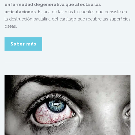
enfermedad degenerativa que afecta a las
articulaciones.
Es una de las más frecuentes que consiste en
la destrucción paulatina del cartílago que recubre las superficies
óseas.
Saber más