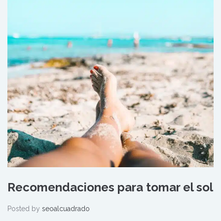
Recomendaciones para tomar el sol
Posted by
seoalcuadrado