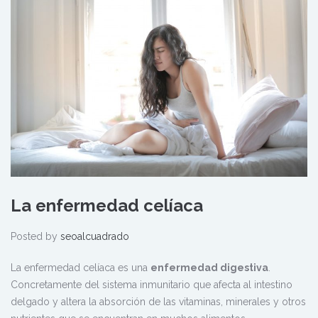
La enfermedad celíaca
Posted by
seoalcuadrado
La enfermedad celíaca es una
enfermedad digestiva
.
Concretamente del sistema inmunitario que afecta al intestino
delgado y altera la absorción de las vitaminas, minerales y otros