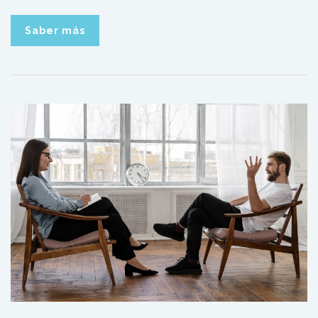
Saber más