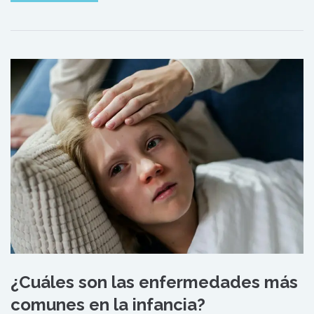
¿Cuáles son las enfermedades más
comunes en la infancia?