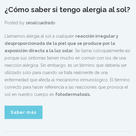
¿Cómo saber si tengo alergia al sol?
Posted by
seoalcuadrado
Llamamos alergia al sol a cualquier
reacción irregular y
desproporcionada de la piel que se produce por la
exposición directa a la luz solar.
Se llama coloquialmente así
porque sus síntomas tienen mucho en común con los de una
reacción alérgica. Sin embargo, es un término que debería ser
utilizado solo para cuando se trata realmente de una
enfermedad que afecta al mecanismo inmunológico. El término
correcto para hacer referencia a las reacciones que provoca el
sol en nuestro cuerpo es
fotodermatosis.
Saber más