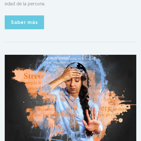
edad de la persona.
Saber más