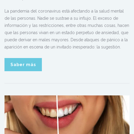
La pandemia del coronavirus está afectando a la salud mental
de las personas. Nadie se sustrae a su influjo. El exceso de
información y las restricciones, entre otras muchas cosas, hacen
que las personas vivan en un estado perpetuo de ansiedad, que
puede derivar en males mayores. Desde ataques de pánico a la
aparición en escena de un invitado inesperado: la sugestión.
Saber más