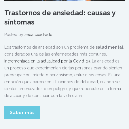
Trastornos de ansiedad: causas y
síntomas
Posted by
seoalcuadrado
Los trastornos de ansiedad son un problema de
salud mental
,
considerados una de las enfermedades más comunes,
incrementada en la actualidad por la Covid-19
. La ansiedad es
un proceso que experimentan ciertas personas cuando sienten
preocupación, miedo o nerviosismo, entre otras cosas. Es una
emoción que aparece en situaciones de debilidad, cuando se
sienten amenazados o en peligro, y que repercute en la forma
de actuar y de continuar con la vida diaria.
Saber más