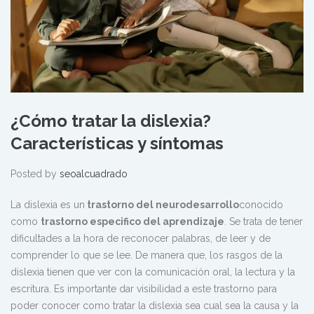
¿Cómo tratar la dislexia?
Características y síntomas
Posted by
seoalcuadrado
La dislexia es un
trastorno del neurodesarrollo
conocido
como
trastorno especifico del aprendizaje
. Se trata de tener
dificultades a la hora de reconocer palabras, de leer y de
comprender lo que se lee. De manera que, los rasgos de la
dislexia tienen que ver con la comunicación oral, la lectura y la
escritura. Es importante dar visibilidad a este trastorno para
poder conocer como tratar la dislexia sea cual sea la causa y la