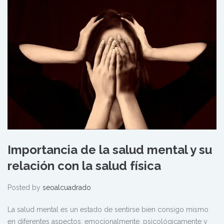
Importancia de la salud mental y su
relación con la salud física
Posted by
seoalcuadrado
La salud mental es un estado de sentirse bien consigo mismo
en diferentes aspectos: emocionalmente, psicológicamente y