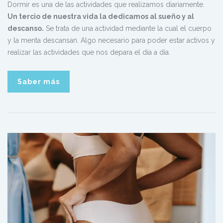
Dormir es una de las actividades que realizamos diariamente.
Un tercio de nuestra vida la dedicamos al sueño y al
descanso.
Se trata de una actividad mediante la cual el cuerpo
y la menta descansan. Algo necesario para poder estar activos y
realizar las actividades que nos depara el día a día.
Saber más