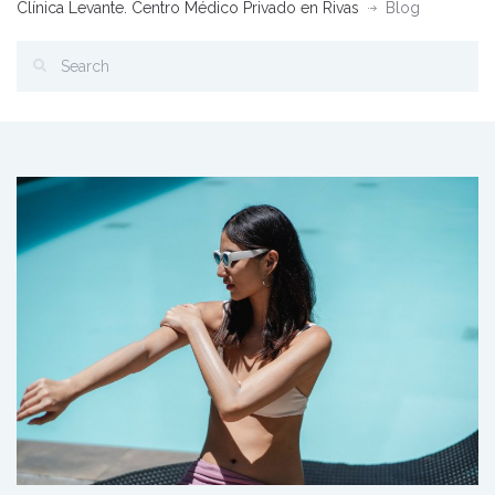
Clínica Levante. Centro Médico Privado en Rivas
Blog