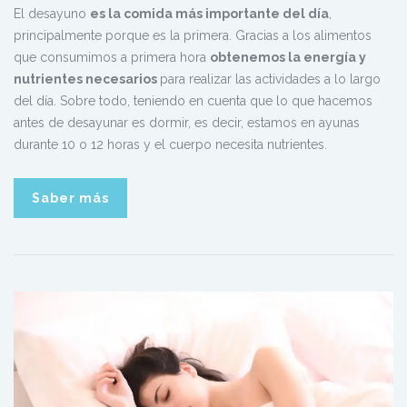
El desayuno
es la comida más importante del día
,
principalmente porque es la primera. Gracias a los alimentos
que consumimos a primera hora
obtenemos la energía y
nutrientes necesarios
para realizar las actividades a lo largo
del día. Sobre todo, teniendo en cuenta que lo que hacemos
antes de desayunar es dormir, es decir, estamos en ayunas
durante 10 o 12 horas y el cuerpo necesita nutrientes.
Saber más