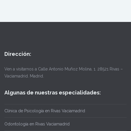
Dirección:
Ven a visitarnos a Calle Antonio Muñoz Molina, 1. 28521 Rivas –
Vaciamadrid. Madrid.
Algunas de nuestras especialidades:
Clínica de Psicología en Rivas Vaciamadrid
Odontología en Rivas Vaciamadrid