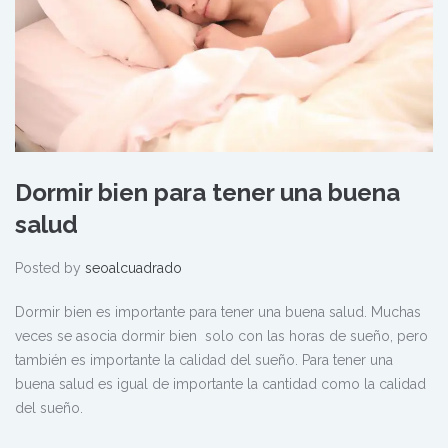
Dormir bien para tener una buena
salud
Posted by
seoalcuadrado
Dormir bien es importante para tener una buena salud. Muchas
veces se asocia dormir bien solo con las horas de sueño, pero
también es importante la calidad del sueño. Para tener una
buena salud es igual de importante la cantidad como la calidad
del sueño.