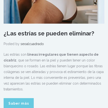
¿Las estrías se pueden eliminar?
Posted by
seoalcuadrado
Las estrías son
líneas irregulares que tienen aspecto de
cicatriz
, que se forman en la piel y pueden tener un color
blanquecino o rosado. Las estrías tienen lugar porque las fibras
colágenas se ven alteradas y provoca el estiramiento de la capa
interna de la piel. Lo más conveniente es prevenirlas, pero una
vez aparecen las estrías se pueden eliminar con determinados
tratamientos.
Saber más