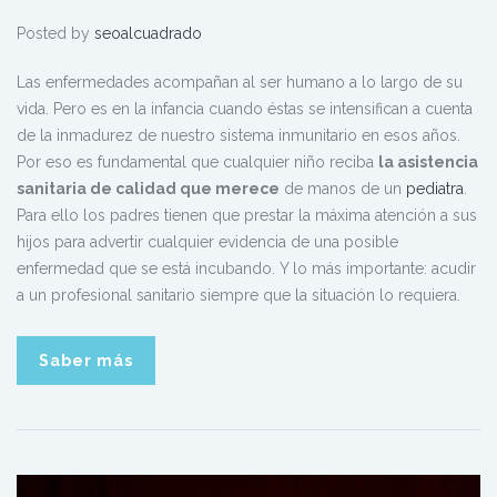
Posted by
seoalcuadrado
Las enfermedades acompañan al ser humano a lo largo de su
vida. Pero es en la infancia cuando éstas se intensifican a cuenta
de la inmadurez de nuestro sistema inmunitario en esos años.
Por eso es fundamental que cualquier niño reciba
la asistencia
sanitaria de calidad que merece
de manos de un
pediatra
.
Para ello los padres tienen que prestar la máxima atención a sus
hijos para advertir cualquier evidencia de una posible
enfermedad que se está incubando. Y lo más importante: acudir
a un profesional sanitario siempre que la situación lo requiera.
Saber más