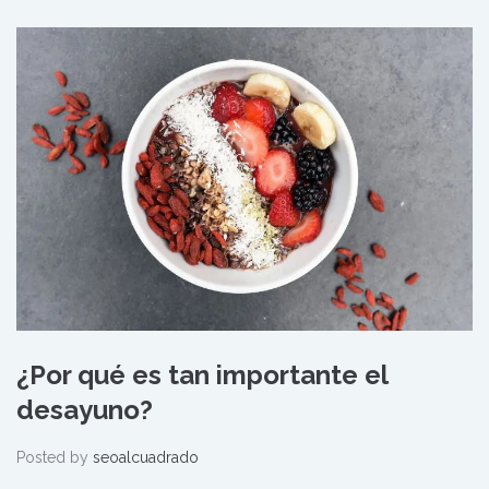
¿Por qué es tan importante el
desayuno?
Posted by
seoalcuadrado