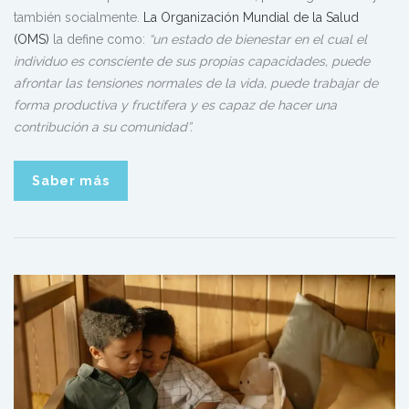
también socialmente.
La Organización Mundial de la Salud
(OMS)
la define como:
“un estado de bienestar en el cual el
individuo es consciente de sus propias capacidades, puede
afrontar las tensiones normales de la vida, puede trabajar de
forma productiva y fructífera y es capaz de hacer una
contribución a su comunidad”.
Saber más