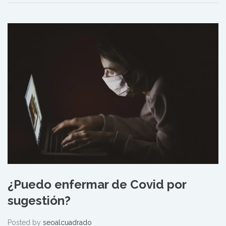
¿Puedo enfermar de Covid por
sugestión?
Posted by
seoalcuadrado