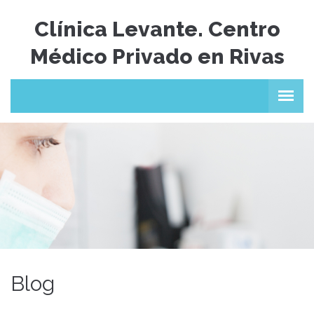
Clínica Levante. Centro
Médico Privado en Rivas
Blog