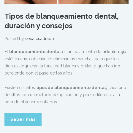
Tipos de blanqueamiento dental,
duración y consejos
Posted by
seoalcuadrado
El
blanqueamiento dental
es un tratamiento de
odontología
estética cuyo objetivo es eliminar las manchas para que los
dientes adquieran la tonalidad blanca y brillante que han ido
perdiendo con el paso de los años.
Existen distintos
tipos de blanqueamiento dental,
cada uno
de ellos con un método de aplicación y plazo diferente a la
hora de obtener resultados.
Saber más