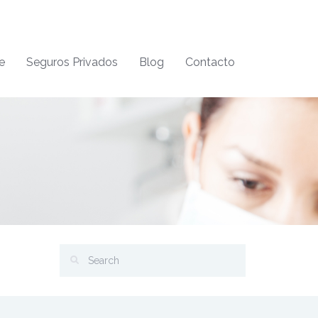
e
Seguros Privados
Blog
Contacto