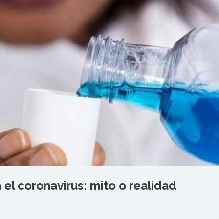
 el coronavirus: mito o realidad