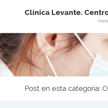
Clínica Levante. Centr
Hom
Post en esta categoria: 